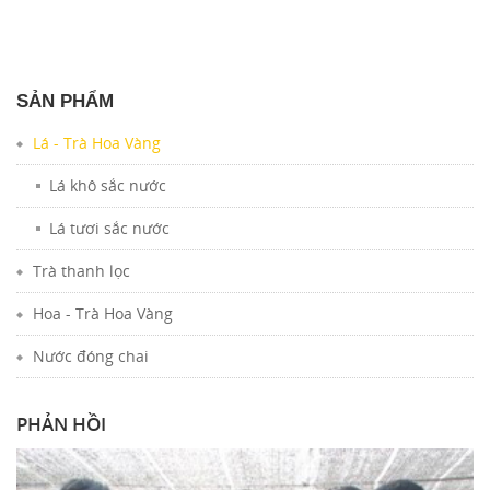
SẢN PHẨM
Lá - Trà Hoa Vàng
Lá khô sắc nước
Lá tươi sắc nước
Trà thanh lọc
Hoa - Trà Hoa Vàng
Nước đóng chai
PHẢN HỒI