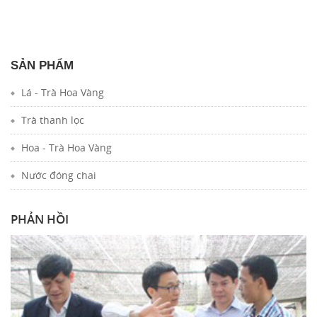
SẢN PHẨM
Lá - Trà Hoa Vàng
Trà thanh lọc
Hoa - Trà Hoa Vàng
Nước đóng chai
PHẢN HỒI