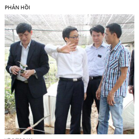
PHẢN HỒI