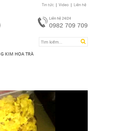
Tin tức
Video
Liên hệ
Liên hệ 24/24
0982 709 709
G KIM HOA TRÀ